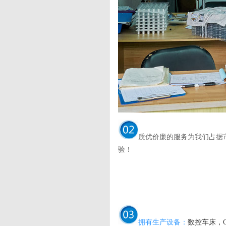
质优价廉的服务为我们占据
验！
拥有生产设备：
数控车床，