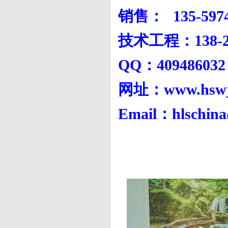
销售： 135-597
技术工程：138-27
QQ：4094860
网址：www.hswj
Email：hlschin