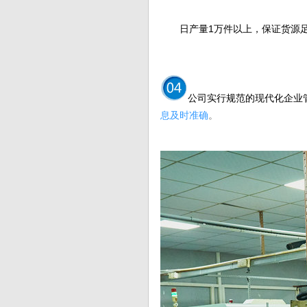
日产量1万件以上，保证货源足
公司实行规范的现代化企业
息及时准确
。