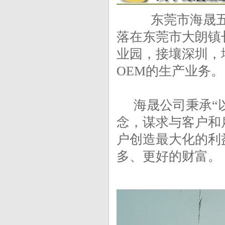
东莞市海晟五金制
落在东莞市大朗镇
业园，接壤深圳，
OEM的生产业务。
海晟公司秉承“以
念，谋求与客户和
户创造最大化的利
多、更好的财富。