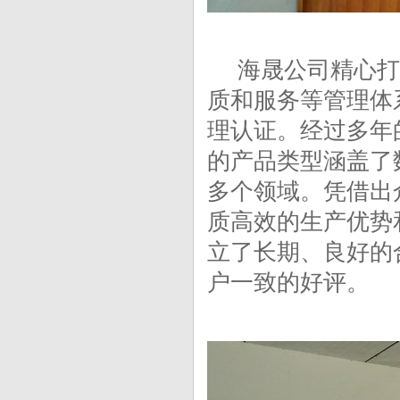
海晟公司精心打
质和服务等管理体系
理认证。经过多年
的产品类型涵盖了
多个领域。凭借出
质高效的生产优势
立了长期、良好的
户一致的好评。