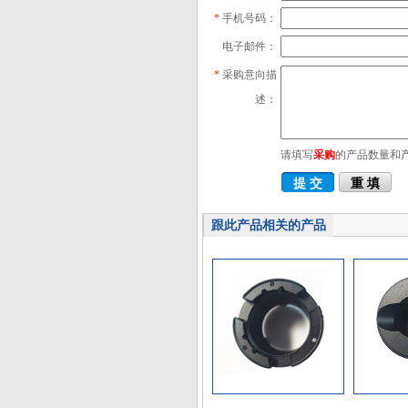
*
手机号码：
电子邮件：
*
采购意向描
述：
请填写
采购
的产品数量和
跟此产品相关的产品