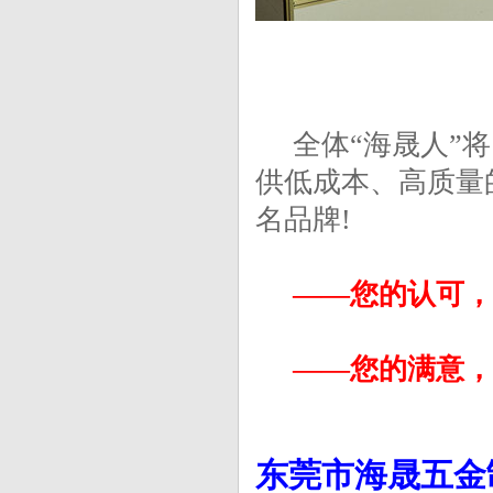
全体“海晟人”将
供低成本、高质量
名品牌!
——您的认可，是
——您的满意，是
东莞市海晟五金