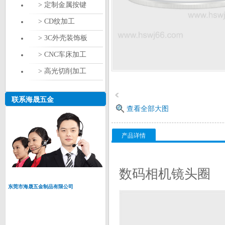
> 定制金属按键
> CD纹加工
> 3C外壳装饰板
> CNC车床加工
> 高光切削加工
联系海晟五金
查看全部大图
产品详情
数码相机镜头圈
东莞市海晟五金制品有限公司