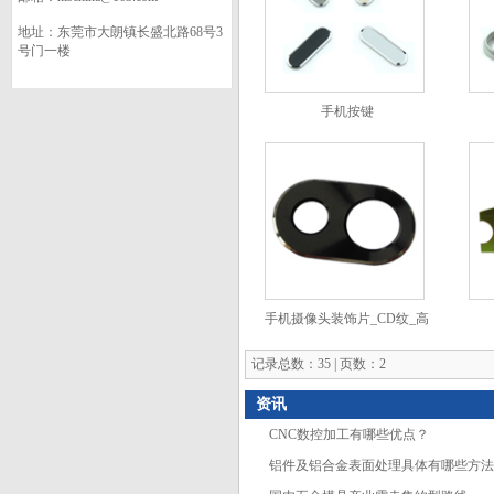
地址：东莞市大朗镇长盛北路68号3
号门一楼
手机按键
手机摄像头装饰片_CD纹_高
光工艺
记录总数：35 | 页数：2
资讯
CNC数控加工有哪些优点？
铝件及铝合金表面处理具体有哪些方法