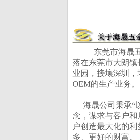
东莞市海晟五金制
落在东莞市大朗镇
业园，接壤深圳，
OEM的生产业务。
海晟公司秉承“以
念，谋求与客户和
户创造最大化的利
多、更好的财富。