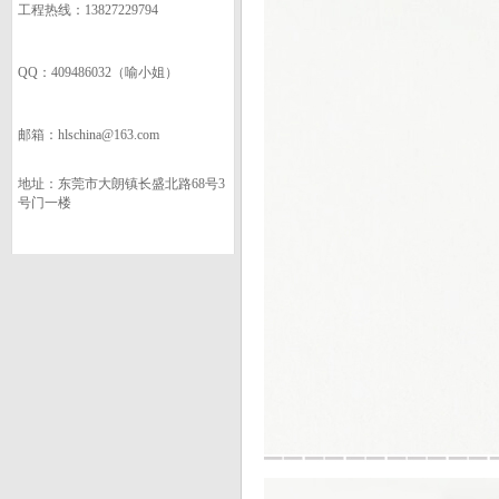
工程热线：13827229794
QQ：409486032（喻小姐）
邮箱：hlschina@163.com
地址：东莞市大朗镇长盛北路68号3
号门一楼