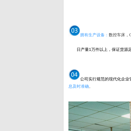
拥有生产设备：
数控车床，
日产量1万件以上，保证货源足
公司实行规范的现代化企业
息及时准确
。