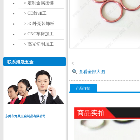
> 定制金属按键
> CD纹加工
> 3C外壳装饰板
> CNC车床加工
> 高光切削加工
联系海晟五金
查看全部大图
产品详情
东莞市海晟五金制品有限公司