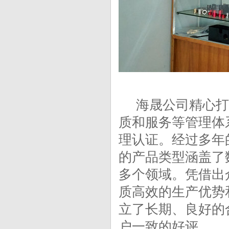
海晟公司精心打
质和服务等管理体系
理认证。经过多年
的产品类型涵盖了
多个领域。凭借出
质高效的生产优势
立了长期、良好的
户一致的好评。