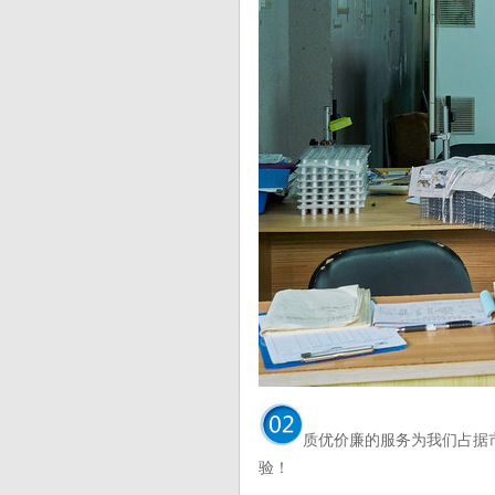
质优价廉的服务为我们占据
验！