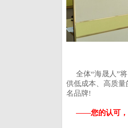
全体“海晟人”将
供低成本、高质量
名品牌!
——您的认可，是