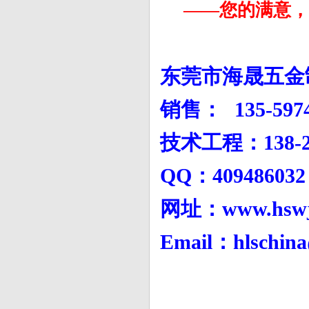
——您的满意，是
东莞市海晟五金
销售： 135-597
技术工程：138-27
QQ：4094860
网址：www.hswj
Email：hlschin