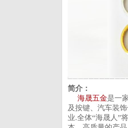
简介：
海晟五金
是一
及按键、汽车装饰
业.全体“海晟人”
本、高质量的产品