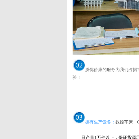
质优价廉的服务为我们占据
验！
拥有生产设备：
数控车床，
日产量1万件以上，保证货源足