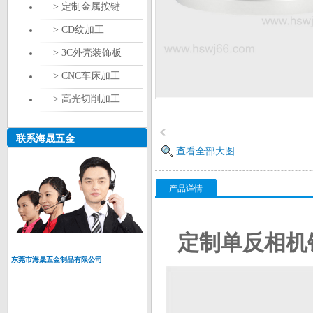
> 定制金属按键
> CD纹加工
> 3C外壳装饰板
> CNC车床加工
> 高光切削加工
联系海晟五金
查看全部大图
产品详情
定制单反相机
东莞市海晟五金制品有限公司