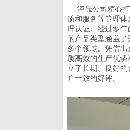
海晟公司精心打
质和服务等管理体系
理认证。经过多年
的产品类型涵盖了
多个领域。凭借出
质高效的生产优势
立了长期、良好的
户一致的好评。