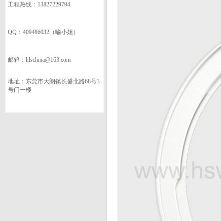
工程热线：13827229794
QQ：409486032（喻小姐）
邮箱：hlschina@163.com
地址：东莞市大朗镇长盛北路68号3
号门一楼