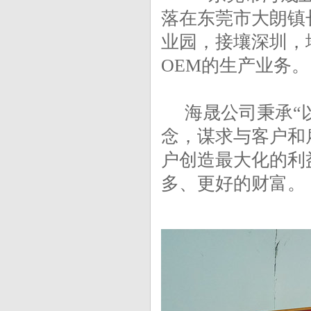
落在东莞市大朗镇
业园，接壤深圳，
OEM的生产业务。
海晟公司秉承“以
念，谋求与客户和
户创造最大化的利
多、更好的财富。