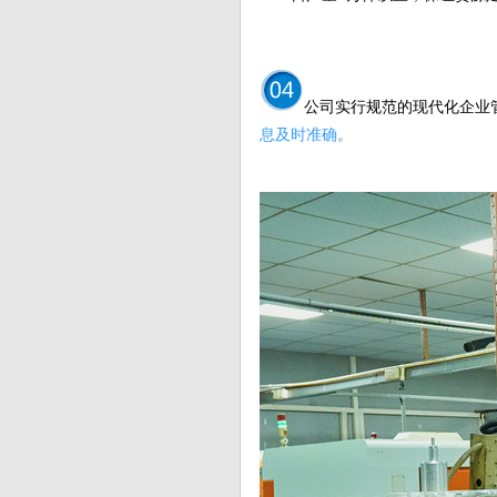
公司实行规范的现代化企业
息及时准确
。