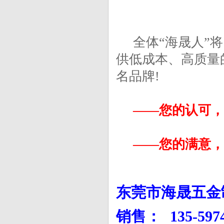
全体“海晟人”将
供低成本、高质量
名品牌!
——您的认可，是
——您的满意，是
东莞市海晟五金
销售： 135-597