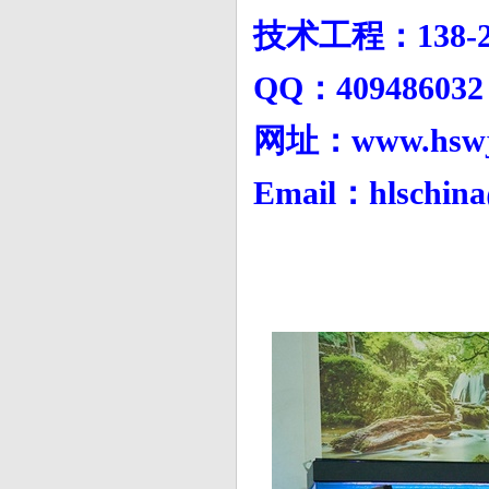
技术工程：138-27
QQ：4094860
网址：www.hswj
Email：hlschin