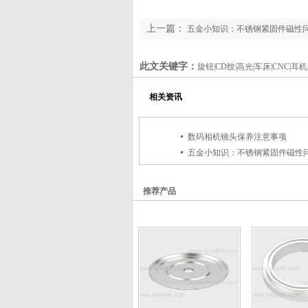
上一篇：
五金小知识：不锈钢紧固件磁性
此文关键字：
旋钮|CD纹|高光|车床|CNC|
相关资讯
数码相机镜头保养注意事项
五金小知识：不锈钢紧固件磁性
推荐产品