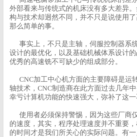
外部看来与传统式的机床没有多大差异。
构与技术却迥然不同，并不只是说使用了
那么简单的事。
事实上，不只是主轴，伺服控制器系统
设计的最优化，以及基础机械体系设计的
优秀的高速铣不可缺少的组成部分。
CNC加工中心机方面的主要障碍是运
轴技术，CNC制造商在此方面过去几年
幸亏计算机功能的快速强大，弥补了这一
使用者必须保持警惕，因为这些厂商仅
的速度，其实，程序处理速度并不重要，
的时间才是我们所关心的实际问题。有一