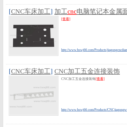
[
CNC车床加工
]
加工
cnc
电脑笔记本金属
[查看]
http://www.hswj66.com/Products/jiagongcncdian
[
CNC车床加工
]
CNC加工五金连接装饰
CNC加工五金连接装饰
[查看]
http://www.hswj66.com/Products/CNCjiagongwuj