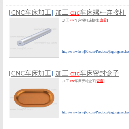
[
CNC车床加工
]
加工
cnc
车床螺杆连接柱
加工
cnc
车床螺杆连接柱
[查看]
http://www.hswj66.com/Products/jiagongcncche
[
CNC车床加工
]
加工
cnc
车床密封盒子
加工
cnc
车床密封盒子
[查看]
http://www.hswj66.com/Products/jiagongcncch