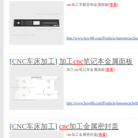
cnc
加工车载音响金属面板
[查看]
http://www.hswj66.com/Products/jiagongcncchez
[
CNC车床加工
]
加工
cnc
笔记本金属面板
加工
cnc
笔记本金属面板
[查看]
http://www.hswj66.com/Products/jiagongcncbijib
[
CNC车床加工
]
cnc
加工金属密封盖
cnc
加工金属密封盖
[查看]