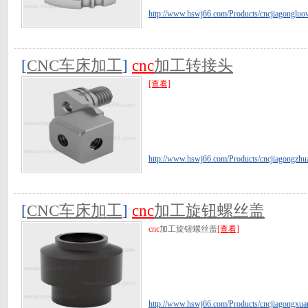
http://www.hswj66.com/Products/cncjiagongluo
[
CNC车床加工
]
cnc
加工转接头
[查看]
http://www.hswj66.com/Products/cncjiagongzhua
[
CNC车床加工
]
cnc
加工旋钮螺丝盖
cnc
加工旋钮螺丝盖
[查看]
http://www.hswj66.com/Products/cncjiagongxua