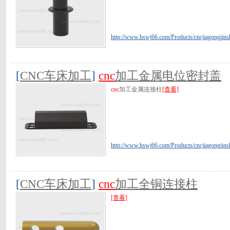
http://www.hswj66.com/Products/cncjiagongjins
[
CNC车床加工
]
cnc
加工金属电位密封盖
cnc
加工金属连接柱
[查看]
http://www.hswj66.com/Products/cncjiagongjins
[
CNC车床加工
]
cnc
加工全铜连接柱
[查看]