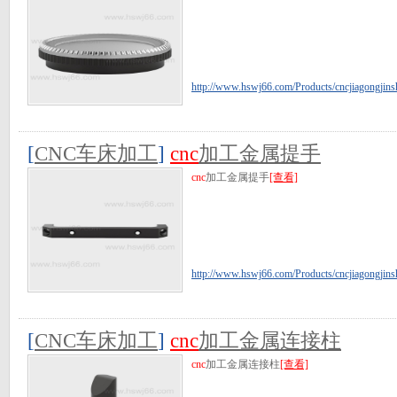
http://www.hswj66.com/Products/cncjiagongjins
[
CNC车床加工
]
cnc
加工金属提手
cnc
加工金属提手
[查看]
http://www.hswj66.com/Products/cncjiagongjins
[
CNC车床加工
]
cnc
加工金属连接柱
cnc
加工金属连接柱
[查看]