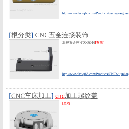
http://www.hswj66.com/Products/cncjiagongquan
[
根分类
]
CNC五金连接装饰
海晟五金连接装饰016
[查看]
http://www.hswj66.com/Products/CNCwujinlianj
[
CNC车床加工
]
cnc
加工螺纹盖
[查看]