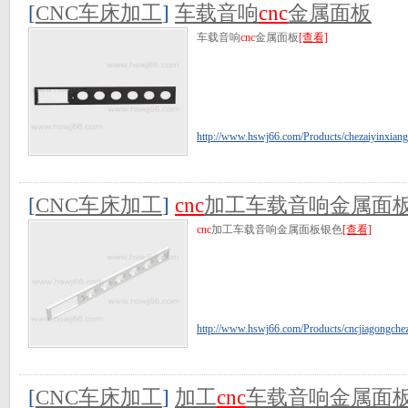
[
CNC车床加工
]
车载音响
cnc
金属面板
车载音响
cnc
金属面板
[查看]
http://www.hswj66.com/Products/chezaiyinxiang
[
CNC车床加工
]
cnc
加工车载音响金属面
cnc
加工车载音响金属面板银色
[查看]
http://www.hswj66.com/Products/cncjiagongchez
[
CNC车床加工
]
加工
cnc
车载音响金属面